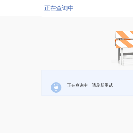
正在查询中
正在查询中，请刷新重试