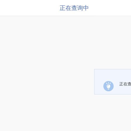
正在查询中
正在