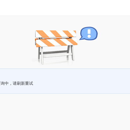
查询中，请刷新重试