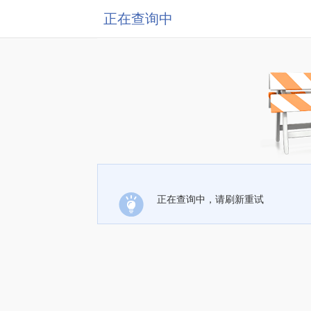
正在查询中
正在查询中，请刷新重试