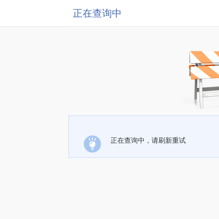
正在查询中
正在查询中，请刷新重试