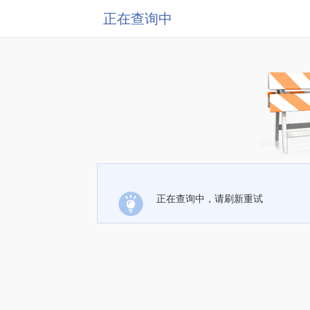
正在查询中
正在查询中，请刷新重试