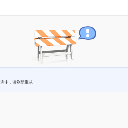
查询中，请刷新重试