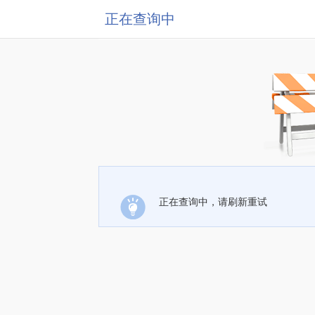
正在查询中
正在查询中，请刷新重试