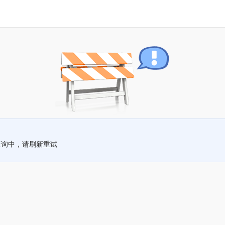
查询中，请刷新重试